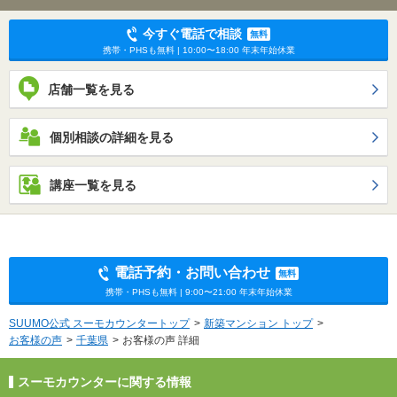
今すぐ電話で相談
無料
携帯・PHSも無料 | 10:00〜18:00 年末年始休業
店舗一覧を見る
個別相談の詳細を見る
講座一覧を見る
電話予約・お問い合わせ
無料
携帯・PHSも無料 | 9:00〜21:00 年末年始休業
SUUMO公式 スーモカウンタートップ
新築マンション トップ
お客様の声
千葉県
お客様の声 詳細
スーモカウンターに関する情報