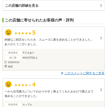
この店舗の詳細を見る
この店舗に寄せられたお客様の声・評判
的確なご助言をいただき、スムーズに家を決めることができました。
ありがとうございました。
家族構成
子どもあり
購入費
5000万円以上
2026/5/10
柏店
このコメントに関するご意見
一から住宅購入についてわかりやすく教えてくれたおかげで購入まで
進めることができました。
家族構成
カップル