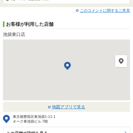
このコメントに関するご意見
お客様が利用した店舗
池袋東口店
地図アプリで見る
東京都豊島区東池袋1-11-1
オーク東池袋ビル 7階