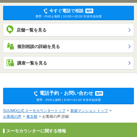
今すぐ電話で相談
無料
携帯・PHSも無料 | 10:00〜18:00 年末年始休業
店舗一覧を見る
個別相談の詳細を見る
講座一覧を見る
電話予約・お問い合わせ
無料
携帯・PHSも無料 | 9:00〜21:00 年末年始休業
SUUMO公式 スーモカウンタートップ
新築マンション トップ
お客様の声
東京都
お客様の声 詳細
スーモカウンターに関する情報