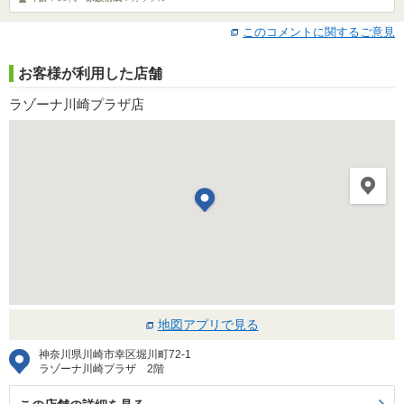
このコメントに関するご意見
お客様が利用した店舗
ラゾーナ川崎プラザ店
地図アプリで見る
神奈川県川崎市幸区堀川町72-1
ラゾーナ川崎プラザ 2階