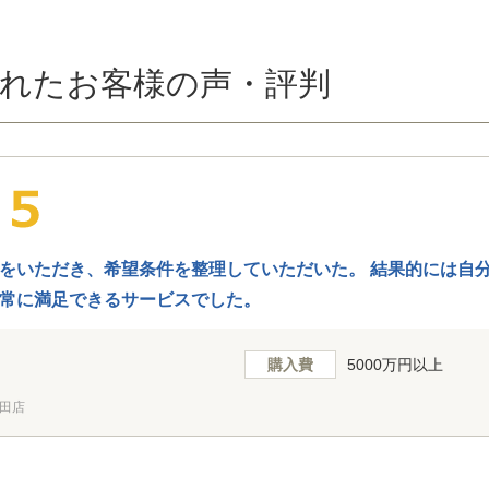
れたお客様の声・評判
をいただき、希望条件を整理していただいた。 結果的には自
常に満足できるサービスでした。
購入費
5000万円以上
田店