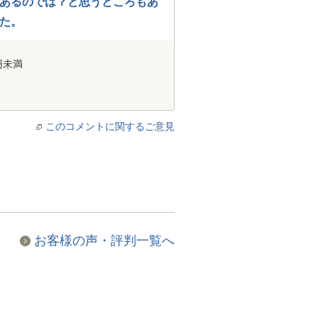
あるのでは？と思うところもあ
た。
円未満
このコメントに関するご意見
お客様の声・評判一覧へ