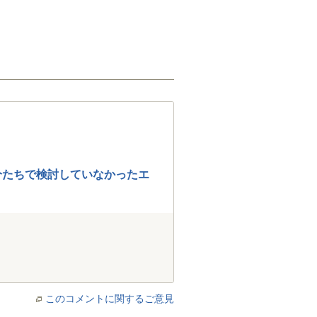
分たちで検討していなかったエ
このコメントに関するご意見