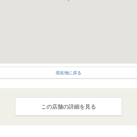
現在地に戻る
この店舗の詳細を見る