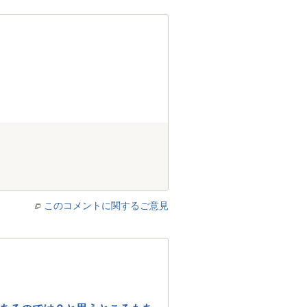
このコメントに関するご意見