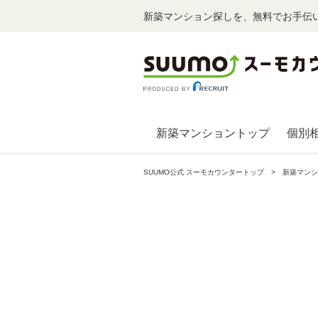
新築マンション探しを、無料でお手伝
新築マンショントップ
個別
SUUMO公式 スーモカウンタートップ
新築マンシ