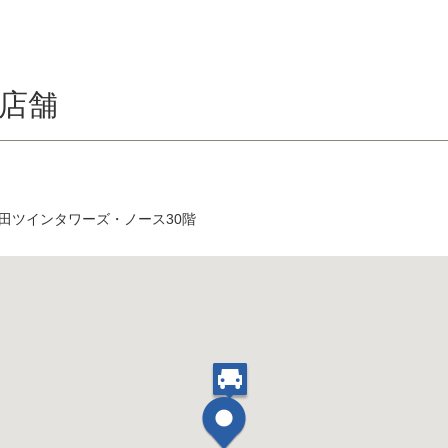
店舗
梅田ツインタワーズ・ノース30階