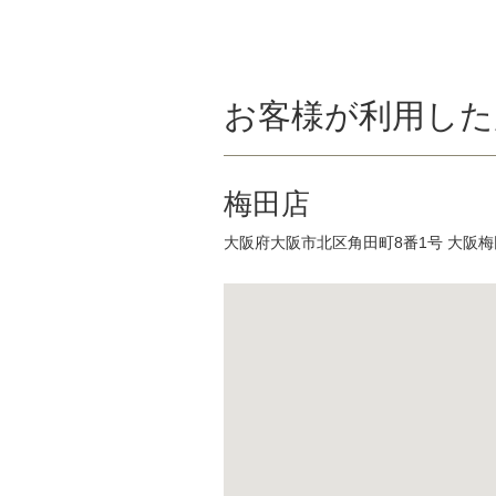
お客様が利用した
梅田店
大阪府大阪市北区角田町8番1号 大阪