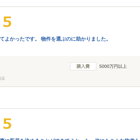
てよかったです。 物件を選ぶのに助かりました。
購入費
5000万円以上
田店