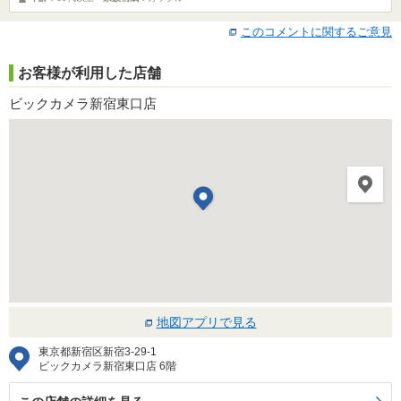
このコメントに関するご意見
お客様が利用した店舗
ビックカメラ新宿東口店
地図アプリで見る
東京都新宿区新宿3-29-1
ビックカメラ新宿東口店 6階