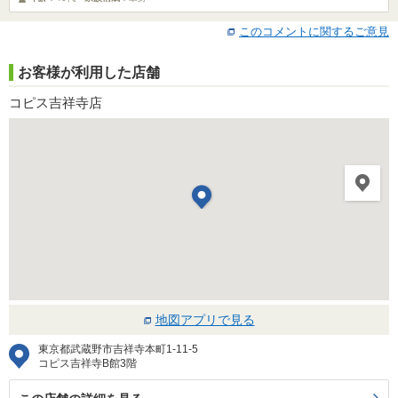
このコメントに関するご意見
お客様が利用した店舗
コピス吉祥寺店
地図アプリで見る
東京都武蔵野市吉祥寺本町1-11-5
コピス吉祥寺B館3階