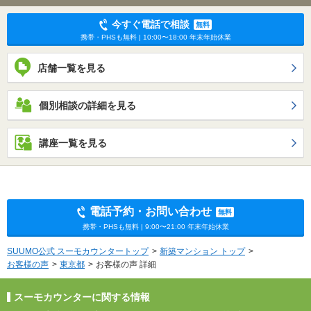
今すぐ電話で相談
無料
携帯・PHSも無料 | 10:00〜18:00 年末年始休業
店舗一覧を見る
個別相談の詳細を見る
講座一覧を見る
電話予約・お問い合わせ
無料
携帯・PHSも無料 | 9:00〜21:00 年末年始休業
SUUMO公式 スーモカウンタートップ
新築マンション トップ
お客様の声
東京都
お客様の声 詳細
スーモカウンターに関する情報