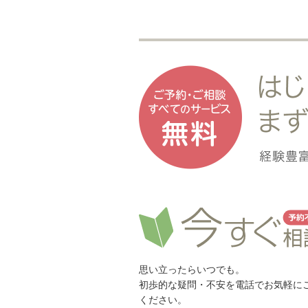
思い立ったらいつでも。
初歩的な疑問・不安を電話でお気軽に
ください。