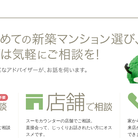
スーモカウンターの店舗でご相談。
家か
ご相談
直接会って、じっくりお話されたい方にオス
来店
スメです。
でき