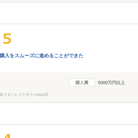
購入をスムーズに進めることができた
購入費
5000万円以上
谷イオンレイクタウンkaze店