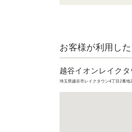
お客様が利用した
越谷イオンレイクタウ
埼玉県越谷市レイクタウン4丁目2番地2