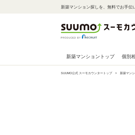
新築マンション探しを、無料でお手伝
新築マンショントップ
個別
SUUMO公式 スーモカウンタートップ
新築マンシ