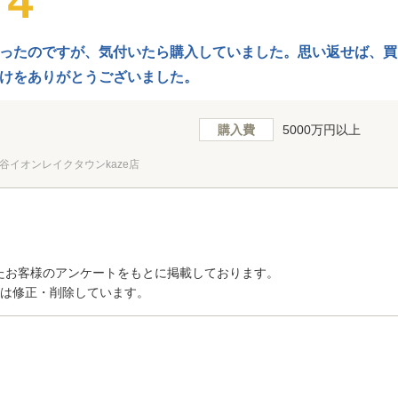
ったのですが、気付いたら購入していました。思い返せば、買
けをありがとうございました。
購入費
5000万円以上
谷イオンレイクタウンkaze店
たお客様のアンケートをもとに掲載しております。
トは修正・削除しています。