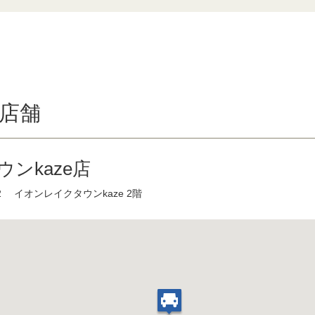
店舗
ンkaze店
 イオンレイクタウンkaze 2階