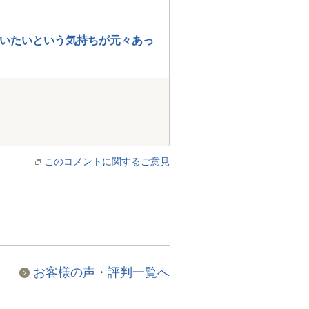
いたいという気持ちが元々あっ
このコメントに関するご意見
お客様の声・評判一覧へ