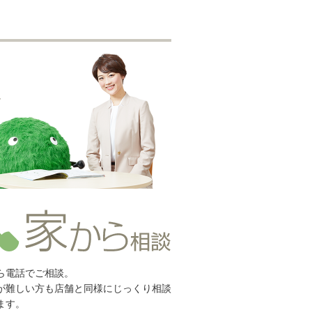
ら電話でご相談。
が難しい方も店舗と同様にじっくり相談
ます。