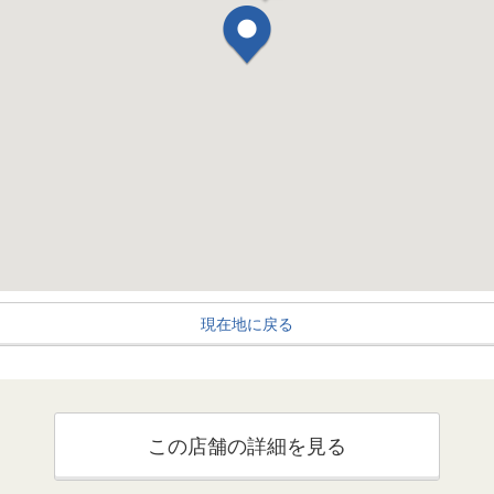
現在地に戻る
この店舗の詳細を見る