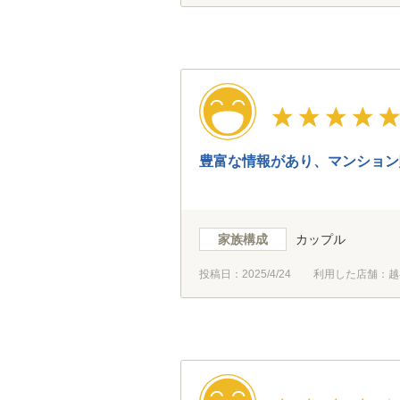
豊富な情報があり、マンション
家族構成
カップル
投稿日：
2025/4/24
利用した店舗：越