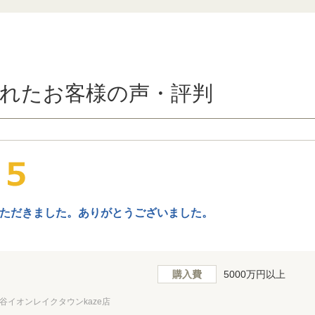
れたお客様の声・評判
ただきました。ありがとうございました。
購入費
5000万円以上
谷イオンレイクタウンkaze店