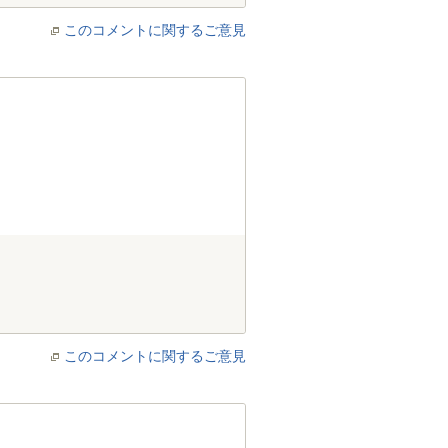
このコメントに関するご意見
このコメントに関するご意見