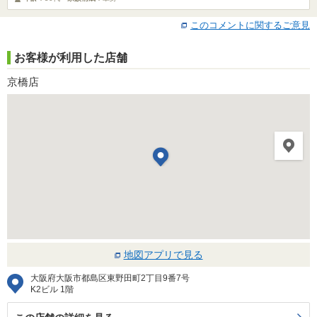
このコメントに関するご意見
お客様が利用した店舗
京橋店
地図アプリで見る
大阪府大阪市都島区東野田町2丁目9番7号
K2ビル 1階