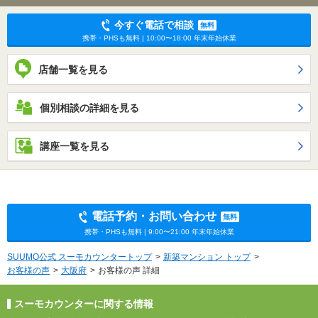
今すぐ電話で相談
無料
携帯・PHSも無料 | 10:00〜18:00 年末年始休業
店舗一覧を見る
個別相談の詳細を見る
講座一覧を見る
電話予約・お問い合わせ
無料
携帯・PHSも無料 | 9:00〜21:00 年末年始休業
SUUMO公式 スーモカウンタートップ
新築マンション トップ
お客様の声
大阪府
お客様の声 詳細
スーモカウンターに関する情報