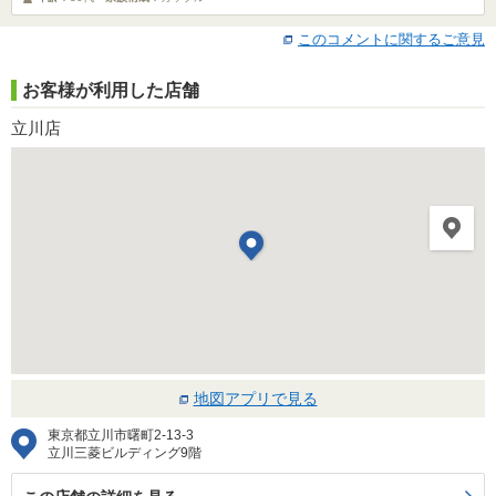
このコメントに関するご意見
お客様が利用した店舗
立川店
地図アプリで見る
東京都立川市曙町2-13-3
立川三菱ビルディング9階