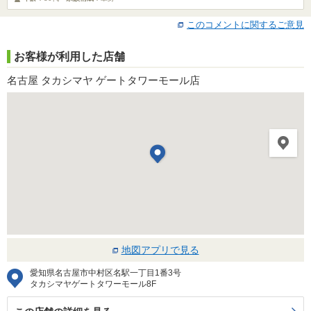
このコメントに関するご意見
お客様が利用した店舗
名古屋 タカシマヤ ゲートタワーモール店
地図アプリで見る
愛知県名古屋市中村区名駅一丁目1番3号
タカシマヤゲートタワーモール8F