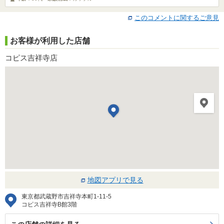
このコメントに関するご意見
お客様が利用した店舗
コピス吉祥寺店
地図アプリで見る
東京都武蔵野市吉祥寺本町1-11-5
コピス吉祥寺B館3階