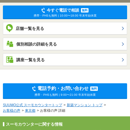
今すぐ電話で相談
無料
携帯・PHSも無料 | 10:00〜18:00 年末年始休業
店舗一覧を見る
個別相談の詳細を見る
講座一覧を見る
電話予約・お問い合わせ
無料
携帯・PHSも無料 | 9:00〜21:00 年末年始休業
SUUMO公式 スーモカウンタートップ
新築マンション トップ
お客様の声
東京都
お客様の声 詳細
スーモカウンターに関する情報