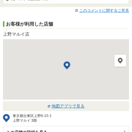
このコメントに関するご意見
お客様が利用した店舗
上野マルイ店
地図アプリで見る
東京都台東区上野6-15-1
上野マルイ 3階