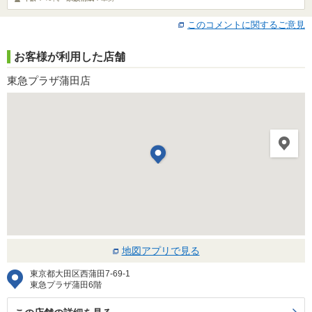
このコメントに関するご意見
お客様が利用した店舗
東急プラザ蒲田店
地図アプリで見る
東京都大田区西蒲田7-69-1
東急プラザ蒲田6階