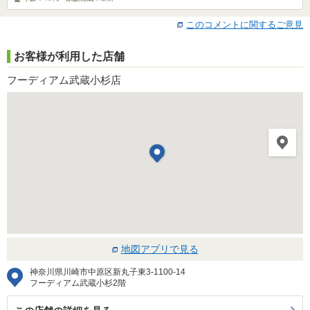
このコメントに関するご意見
お客様が利用した店舗
フーディアム武蔵小杉店
地図アプリで見る
神奈川県川崎市中原区新丸子東3-1100-14
フーディアム武蔵小杉2階