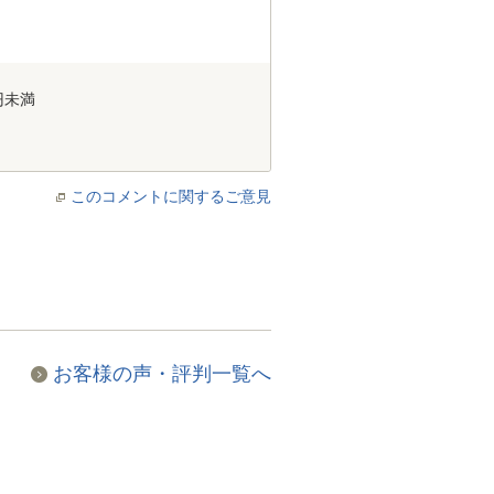
円未満
このコメントに関するご意見
お客様の声・評判一覧へ