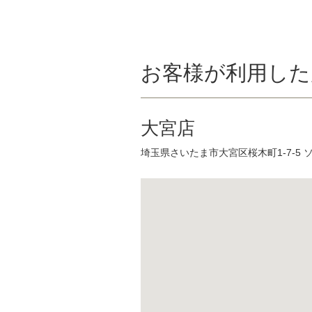
お客様が利用した
大宮店
埼玉県さいたま市大宮区桜木町1-7-5 