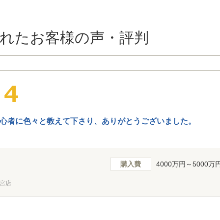
れたお客様の声・評判
心者に色々と教えて下さり、ありがとうございました。
購入費
4000万円～5000万
宮店