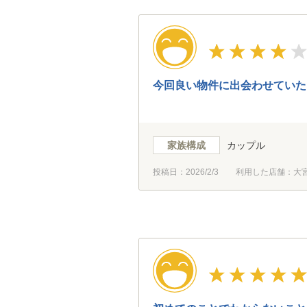
今回良い物件に出会わせていた
家族構成
カップル
投稿日：
2026/2/3
利用した店舗：大