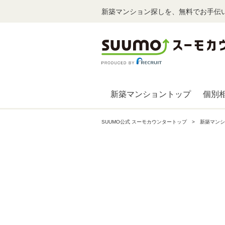
新築マンション探しを、無料でお手伝
新築マンショントップ
個別
SUUMO公式 スーモカウンタートップ
新築マンシ