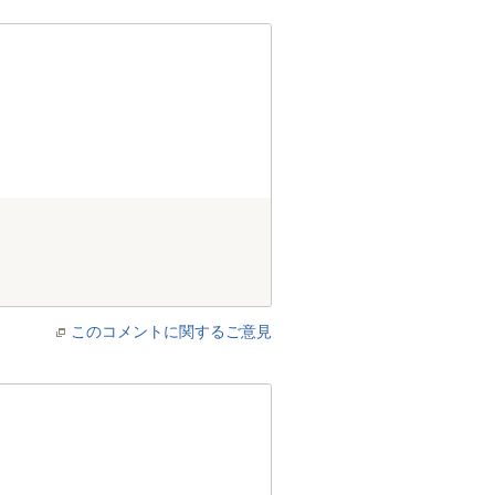
このコメントに関するご意見