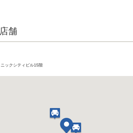
店舗
ソニックシティビル15階