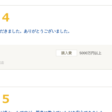
だきました。ありがとうございました。
購入費
5000万円以上
宮店