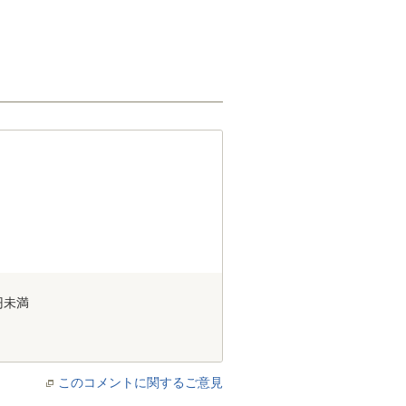
円未満
このコメントに関するご意見