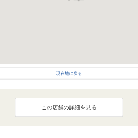
現在地に戻る
この店舗の詳細を見る