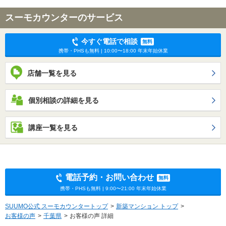
スーモカウンターのサービス
今すぐ電話で相談
無料
携帯・PHSも無料 | 10:00〜18:00 年末年始休業
店舗一覧を見る
個別相談の詳細を見る
講座一覧を見る
電話予約・お問い合わせ
無料
携帯・PHSも無料 | 9:00〜21:00 年末年始休業
SUUMO公式 スーモカウンタートップ
新築マンション トップ
お客様の声
千葉県
お客様の声 詳細