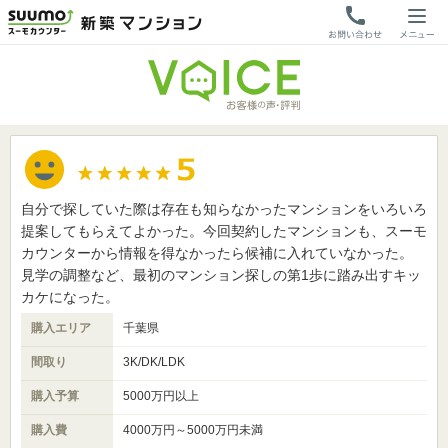
自分で探していた際は存在も知らなかったマンションをいろいろ
提案してもらえてよかった。今回契約したマンションも、スーモ
カウンターから情報を得なかったら候補に入れていなかった。
見学の調整など、最初のマンション探しの第1歩に踏み出すキッ
カケになった。
購入エリア
千葉県
間取り
3K/DK/LDK
購入予算
5000万円以上
購入費
4000万円～5000万円未満