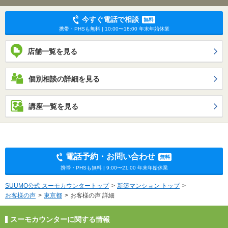
今すぐ電話で相談
無料
携帯・PHSも無料 | 10:00〜18:00 年末年始休業
店舗一覧を見る
個別相談の詳細を見る
講座一覧を見る
電話予約・お問い合わせ
無料
携帯・PHSも無料 | 9:00〜21:00 年末年始休業
SUUMO公式 スーモカウンタートップ
新築マンション トップ
お客様の声
東京都
お客様の声 詳細
スーモカウンターに関する情報