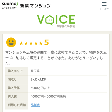
マンションを広域の範囲で一度に比較できたことで、物件をスム
ーズに納得して選定することができた。ありがとうございまし
た。
購入エリア
埼玉県
間取り
3K/DK/LDK
購入予算
5000万円以上
購入費
4000万円～5000万円未満
利用した店舗
品川店