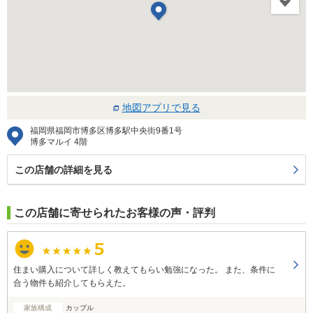
地図アプリで見る
福岡県福岡市博多区博多駅中央街9番1号
博多マルイ 4階
この店舗の詳細を見る
この店舗に寄せられたお客様の声・評判
住まい購入について詳しく教えてもらい勉強になった。 また、条件に
合う物件も紹介してもらえた。
家族構成
カップル