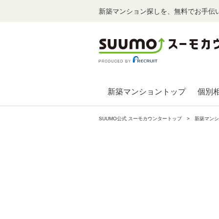
新築マンション探しを、無料でお手伝
新築マンショントップ
個別
SUUMO公式 スーモカウンタートップ
新築マンシ