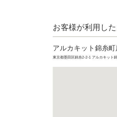
お客様が利用した
アルカキット錦糸町
東京都墨田区錦糸2-2-1 アルカキット