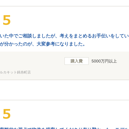
いた中でご相談しましたが、考えをまとめるお手伝いをしてい
が分かったのが、大変参考になりました。
購入費
5000万円以上
ルカキット錦糸町店