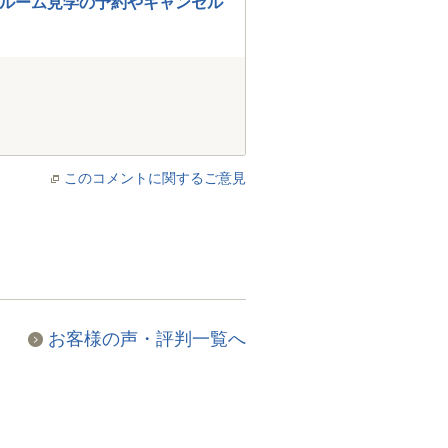
ルーム見学の予約やキャンセル
このコメントに関するご意見
お客様の声・評判一覧へ