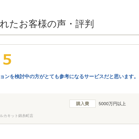
れたお客様の声・評判
ョンを検討中の方がとても参考になるサービスだと思います。
購入費
5000万円以上
ルカキット錦糸町店