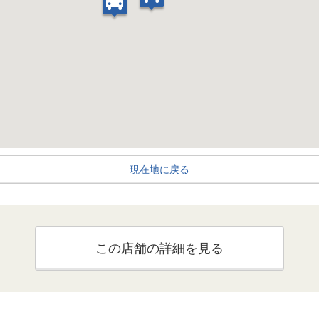
現在地に戻る
この店舗の詳細を見る