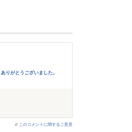
 ありがとうございました。
このコメントに関するご意見