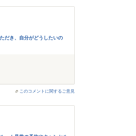
ただき、自分がどうしたいの
このコメントに関するご意見