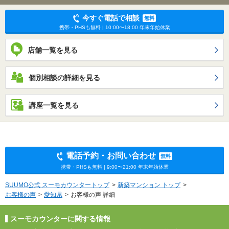
今すぐ電話で相談
無料
携帯・PHSも無料 | 10:00〜18:00 年末年始休業
店舗一覧を見る
個別相談の詳細を見る
講座一覧を見る
電話予約・お問い合わせ
無料
携帯・PHSも無料 | 9:00〜21:00 年末年始休業
SUUMO公式 スーモカウンタートップ
新築マンション トップ
お客様の声
愛知県
お客様の声 詳細
スーモカウンターに関する情報