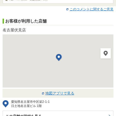
このコメントに関するご意見
お客様が利用した店舗
名古屋伏見店
地図アプリで見る
愛知県名古屋市中区栄2-1-1
日土地名古屋ビル 1階