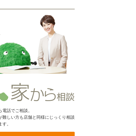
ら電話でご相談。
が難しい方も店舗と同様にじっくり相談
ます。