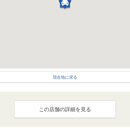
現在地に戻る
この店舗の詳細を見る