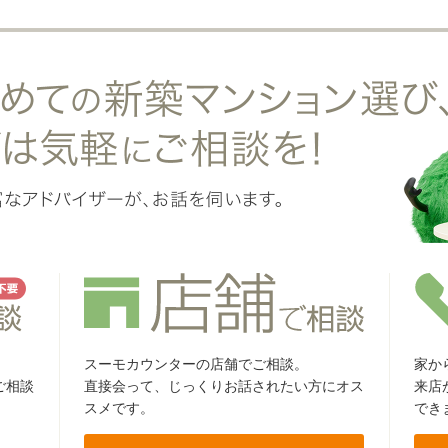
スーモカウンターの店舗でご相談。
家か
ご相談
直接会って、じっくりお話されたい方にオス
来店
スメです。
でき