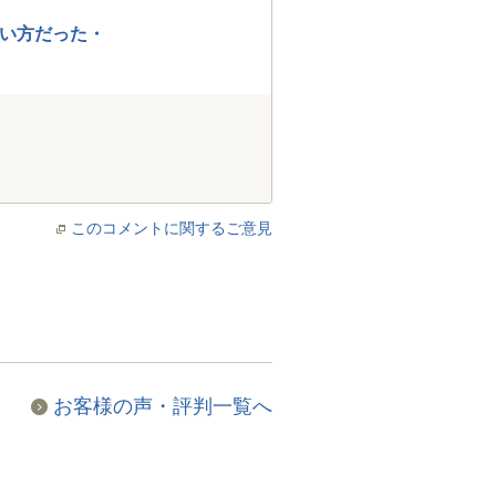
い方だった・
このコメントに関するご意見
お客様の声・評判一覧へ