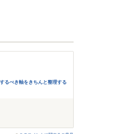
するべき軸をきちんと整理する