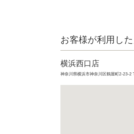
お客様が利用した
横浜西口店
神奈川県横浜市神奈川区鶴屋町2-23-2