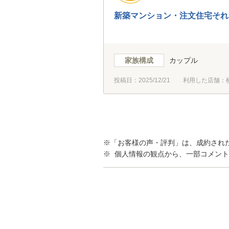
新築マンション・注文住宅それ
家族構成
カップル
投稿日：
2025/12/21
利用した店舗：
※「お客様の声・評判」は、成約され
※ 個人情報の観点から、一部コメン