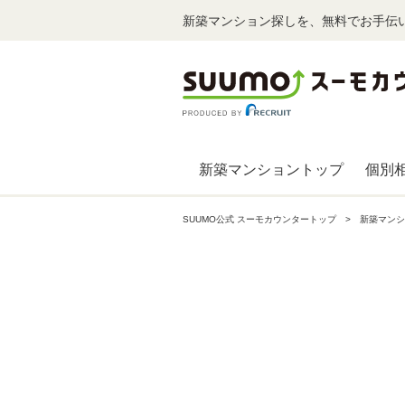
新築マンション探しを、無料でお手伝
新築マンショントップ
個別
SUUMO公式 スーモカウンタートップ
新築マンシ