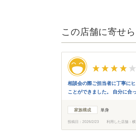
この店舗に寄せら
相談会の際ご担当者に丁寧にヒ
ことができました。 自分に合
家族構成
単身
投稿日：
2026/2/23
利用した店舗：横