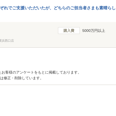
ぞれでご支援いただいたが、どちらのご担当者さまも素晴らし
購入費
5000万円以上
横浜西口店
たお客様のアンケートをもとに掲載しております。
トは修正・削除しています。