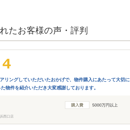
れたお客様の声・評判
アリングしていただいたおかげで、物件購入にあたって大切に
った物件を紹介いただき大変感謝しております。
購入費
5000万円以上
浜西口店