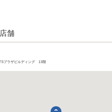
店舗
 TSプラザビルディング 13階