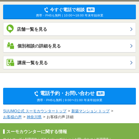
今すぐ電話で相談
無料
携帯・PHSも無料 | 10:00〜18:00 年末年始休業
店舗一覧を見る
個別相談の詳細を見る
講座一覧を見る
電話予約・お問い合わせ
無料
携帯・PHSも無料 | 9:00〜21:00 年末年始休業
SUUMO公式 スーモカウンタートップ
新築マンション トップ
お客様の声
神奈川県
お客様の声 詳細
スーモカウンターに関する情報