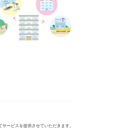
てサービスを提供させていただきます。