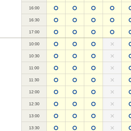
16:00
16:30
17:00
10:00
10:30
11:00
11:30
12:00
12:30
13:00
13:30