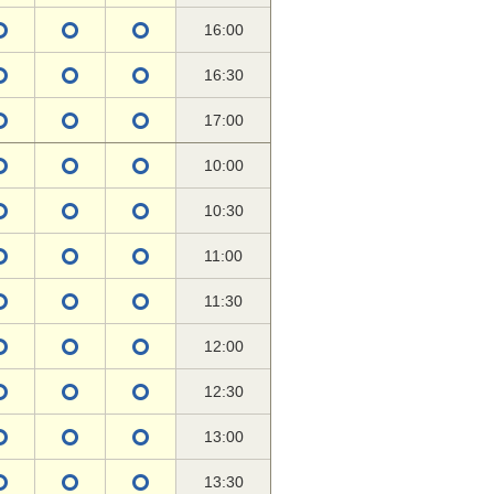
16:00
16:30
17:00
10:00
10:30
11:00
11:30
12:00
12:30
13:00
13:30