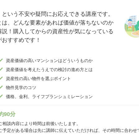
、という不安や疑問にお応えできる講座です。
とは、どんな要素があれば価値が落ちないのか
解説！購入してからの資産性が気になっている
がおすすめです！
資産価値の高いマンションはどういうものか
資産価値を考えたうえでの検討の進め方とは
資産性の高い物件を選ぶポイント
物件見学のコツ
価格、金利、ライフプランシュミレーション
約90分
ご相談内容により時間は前後いたします。
ご予定がある場合は先に講師に伝えていただければ、その時間に合わせ