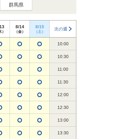
群馬県
13
8/14
8/15
次の週
木）
（金）
（土）
10:00
10:30
11:00
11:30
12:00
12:30
13:00
13:30