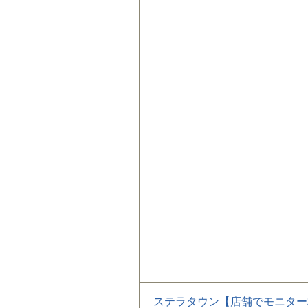
ステラタウン【店舗でモニター