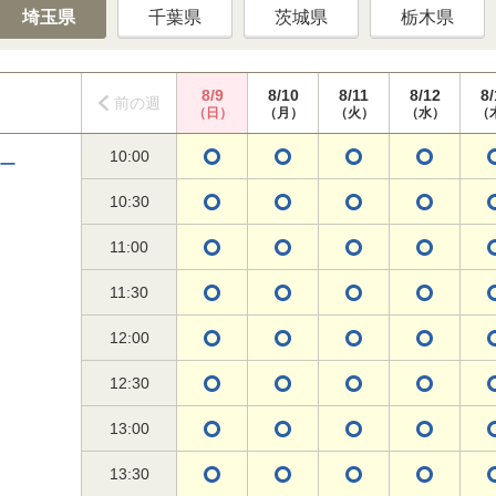
埼玉県
千葉県
茨城県
栃木県
8/9
8/10
8/11
8/12
8/
前の週
（日）
（月）
（火）
（水）
（
10:00
ー
10:30
11:00
11:30
12:00
12:30
13:00
13:30