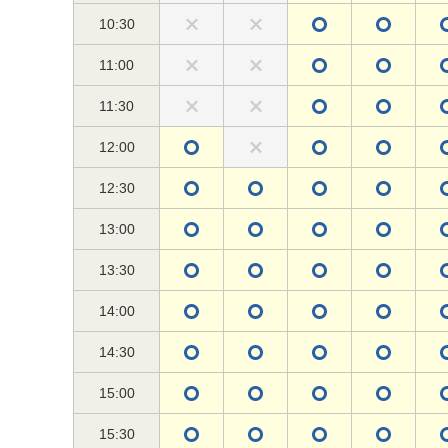
10:30
11:00
11:30
12:00
12:30
13:00
13:30
14:00
14:30
15:00
15:30