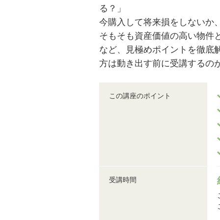
る？」
今購入して将来損をしないか
そもそも資産価値の高い物件
など、見極めポイントを徹底
方は動き出す前に受講するの
この講座のポイント
受講時間