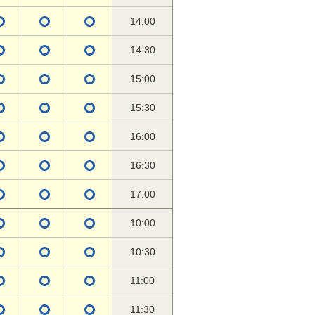
14:00
14:30
15:00
15:30
16:00
16:30
17:00
10:00
10:30
11:00
11:30