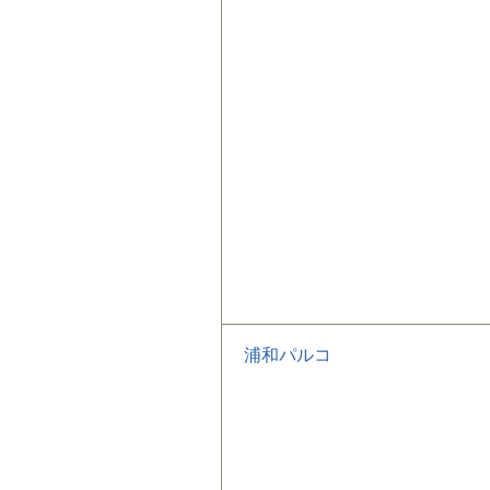
浦和パルコ