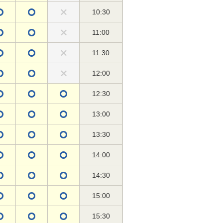
10:30
11:00
11:30
12:00
12:30
13:00
13:30
14:00
14:30
15:00
15:30