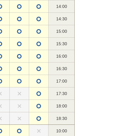
14:00
14:30
15:00
15:30
16:00
16:30
17:00
17:30
18:00
18:30
10:00