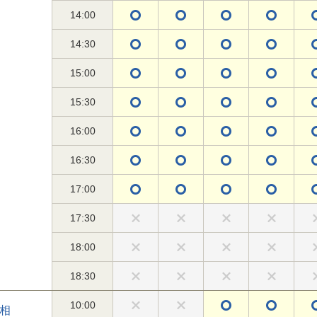
14:00
14:30
15:00
15:30
16:00
16:30
17:00
17:30
18:00
18:30
10:00
相