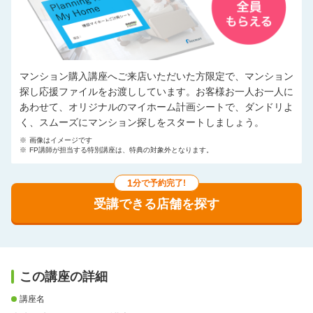
マンション購入講座へご来店いただいた方限定で、マンション
探し応援ファイルをお渡ししています。お客様お一人お一人に
あわせて、オリジナルのマイホーム計画シートで、ダンドリよ
く、スムーズにマンション探しをスタートしましょう。
※
画像はイメージです
※
FP講師が担当する特別講座は、特典の対象外となります。
1
分で予約完了!
受講できる店舗を探す
この講座の詳細
講座名