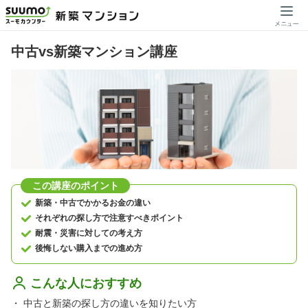
中古vs新築マンション講座
この講座のポイント
新築・中古でかかるお金の違い
それぞれの探し方で注意すべきポイント
耐震・災害に対しての考え方
後悔しない購入までの進め方
こんな人におすすめ
・
中古と新築の探し方の違いを知りたい方