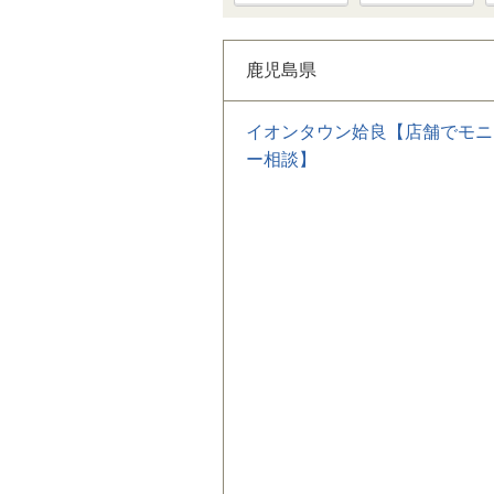
鹿児島県
イオンタウン姶良【店舗でモニ
ー相談】