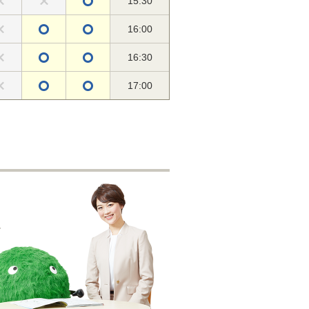
15:30
16:00
16:30
17:00