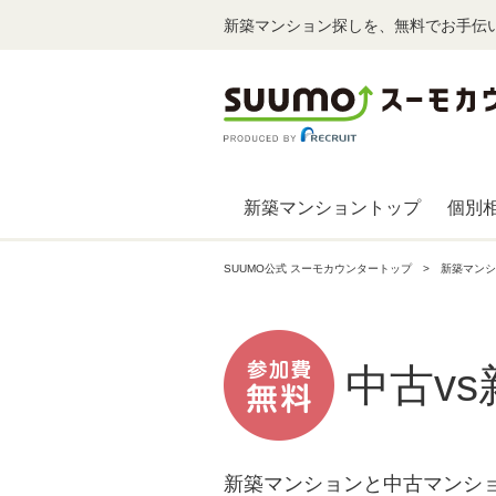
新築マンション探しを、無料でお手伝
新築マンショントップ
個別
SUUMO公式 スーモカウンタートップ
新築マンシ
中古v
新築マンションと中古マンシ