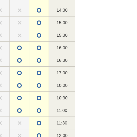
14:30
15:00
15:30
16:00
16:30
17:00
10:00
10:30
11:00
11:30
12:00