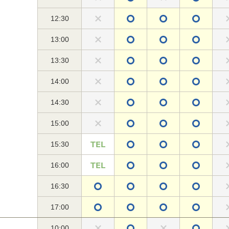
12:30
13:00
13:30
14:00
14:30
15:00
15:30
16:00
16:30
17:00
10:00