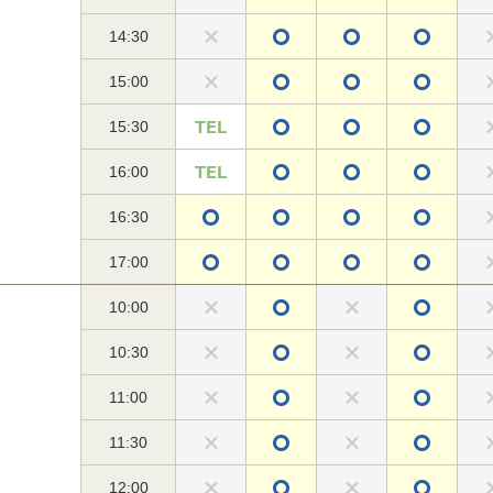
14:30
15:00
15:30
16:00
16:30
17:00
10:00
10:30
11:00
11:30
12:00