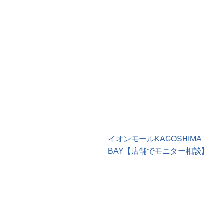
イオンモールKAGOSHIMA
BAY【店舗でモニター相談】