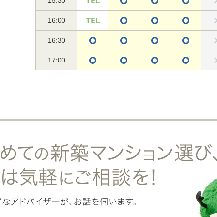
15:30
16:00
16:30
17:00