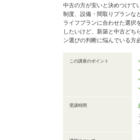
中古の方が安いと決めつけて
制度、設備・間取りプランな
ライフプランに合わせた選択
したいけど、新築と中古どち
ン選びの判断に悩んでいる方
この講座のポイント
受講時間