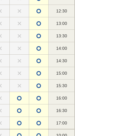
12:30
13:00
13:30
14:00
14:30
15:00
15:30
16:00
16:30
17:00
10:00