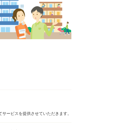
てサービスを提供させていただきます。