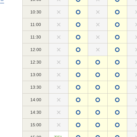
ニ
10:30
11:00
11:30
12:00
12:30
13:00
13:30
14:00
14:30
15:00