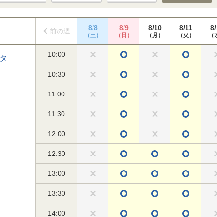
8/8
8/9
8/10
8/11
8/
前の週
（土）
（日）
（月）
（火）
（
10:00
タ
10:30
11:00
11:30
12:00
12:30
13:00
13:30
14:00