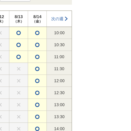
12
8/13
8/14
次の週
水）
（木）
（金）
10:00
10:30
11:00
11:30
12:00
12:30
13:00
13:30
14:00