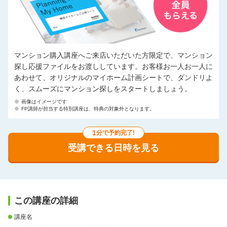
マンション購入講座へご来店いただいた方限定で、マンション
探し応援ファイルをお渡ししています。お客様お一人お一人に
あわせて、オリジナルのマイホーム計画シートで、ダンドリよ
く、スムーズにマンション探しをスタートしましょう。
※
画像はイメージです
※
FP講師が担当する特別講座は、特典の対象外となります。
1
分で予約完了!
受講できる日時を見る
この講座の詳細
講座名