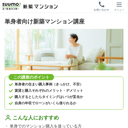
単身者向け新築マンション講座
この講座のポイント
単身者の住まい購入事例（きっかけ、不安）
賃貸と購入それぞれのメリット・デメリット
購入するとしたらタイミングはいつが妥当か
自身の年収でローンがいくら借りれるか
こんな人におすすめ
・
単身でのマンション購入を迷っている方