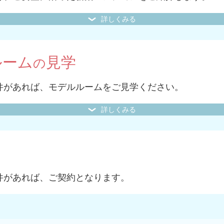
詳しくみる
ルーム
見学
の
件があれば、モデルルームをご見学ください。
詳しくみる
件があれば、ご契約となります。