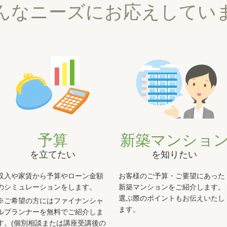
んなニーズにお応えしてい
予算
新築マンショ
を立てたい
を知りたい
収入や家賃から予算やローン金額
お客様のご予算・ご要望にあった
のシミュレーションをします。
新築マンションをご紹介します。
選ぶ際のポイントもお伝えいたし
※ご希望の方にはファイナンシャ
ます。
ルプランナーを無料でご紹介しま
す。(個別相談または講座受講後の