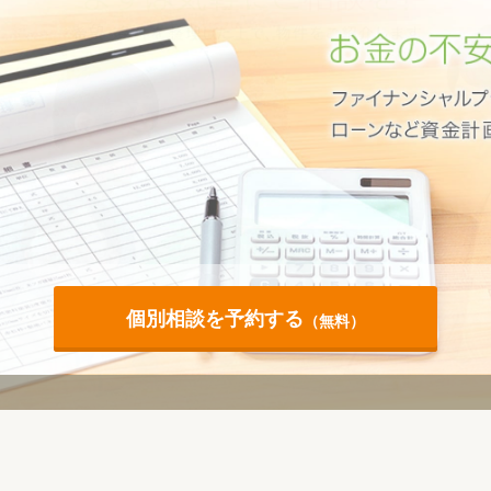
個別相談を予約する
（無料）