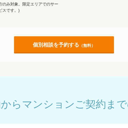
方のみ対象。限定エリアでのサー
ビスです。)
個別相談を予約する
（無料）
約からマンションご契約まで