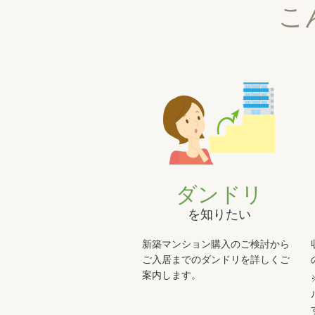
こ
ダンドリ
を知りたい
新築マンション購入のご検討から
ご入居までのダンドリを詳しくご
案内します。