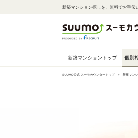
新築マンション探しを、無料でお手伝
新築マンショントップ
個別
SUUMO公式 スーモカウンタートップ
新築マンシ