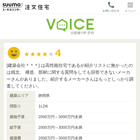
[建築会社＊＊＊] は高性能住宅であるが紹介リストに無かったの
は残念。 構造、部材に関する質問をしても回答できないメーカ
ーさんがありました。紹介するメーカーさんはもっとしっかり調
査してください。
建築エリア
静岡県
間取り
1LDK
建物予算
2000万円～3000万円未満
総予算
2000万円～3000万円未満
建築費
2000万円～3000万円未満