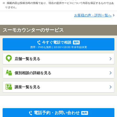
※ 掲載内容は投稿当時の情報であり、現在の提供サービスについて内容を保証するものではあ
りません。
お客様の声・評判一覧へ
スーモカウンターのサービス
今すぐ電話で相談
無料
携帯・PHSも無料 | 10:00〜18:00 年末年始休業
店舗一覧を見る
個別相談の詳細を見る
講座一覧を見る
電話予約・お問い合わせ
無料