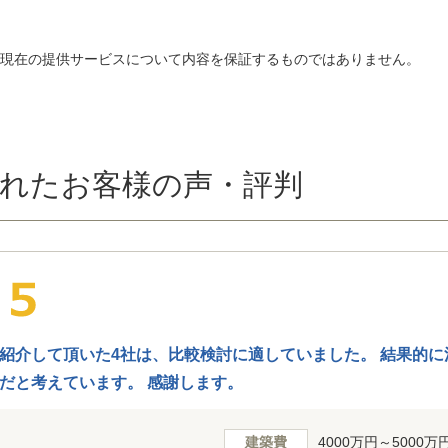
、現在の提供サービスについて内容を保証するものではありません。
れたお客様の声・評判
紹介して頂いた4社は、比較検討に適していました。 結果的
だと考えています。 感謝します。
建築費
4000万円～5000万