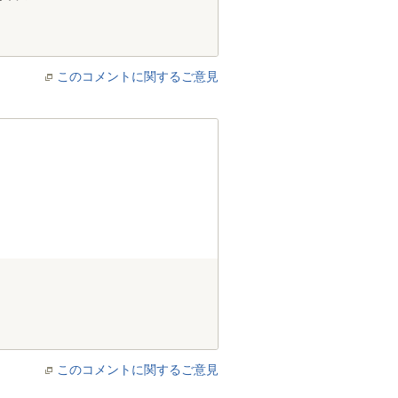
このコメントに関するご意見
このコメントに関するご意見