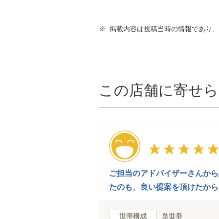
※ 掲載内容は投稿当時の情報であり
この店舗に寄せら
ご担当のアドバイザーさんから
たのも、良い提案を頂けたから
世帯構成
単世帯