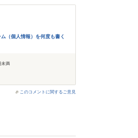
ーム（個人情報）を何度も書く
円未満
このコメントに関するご意見