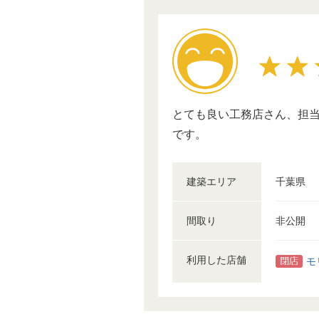
とても良い工務店さん、担当
です。
建築エリア
千葉県
間取り
非公開
利用した店舗
モ