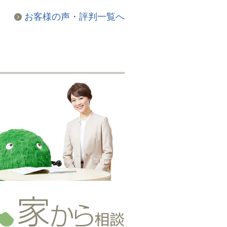
お客様の声・評判一覧へ