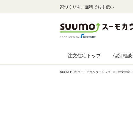
家づくりを、無料でお手伝い
注文住宅トップ
個別相談
SUUMO公式 スーモカウンタートップ
注文住宅 