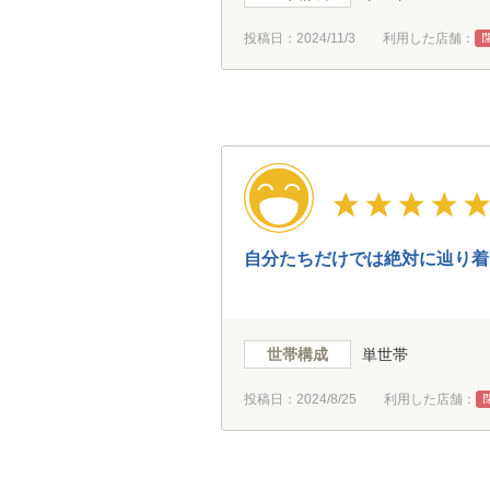
投稿日：
2024/11/3
利用した店舗：
自分たちだけでは絶対に辿り着
世帯構成
単世帯
投稿日：
2024/8/25
利用した店舗：