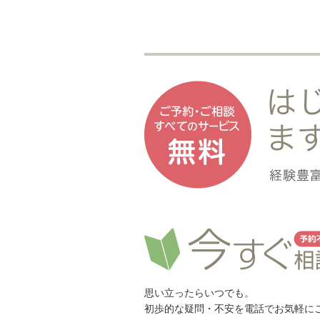
思い立ったらいつでも。
初歩的な疑問・不安を電話でお気軽に