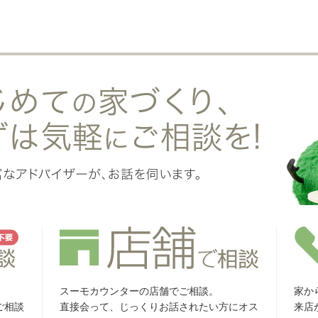
スーモカウンターの店舗でご相談。
家か
ご相談
直接会って、じっくりお話されたい方にオス
来店