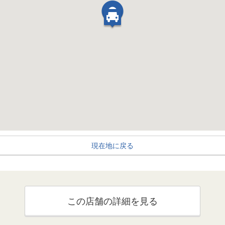
現在地に戻る
この店舗の詳細を見る