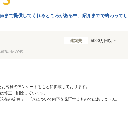
値まで提供してくれるところがある中、紹介までで終わってし
建築費
5000万円以上
町SUNAMO店
たお客様のアンケートをもとに掲載しております。
トは修正・削除しています。
、現在の提供サービスについて内容を保証するものではありません。