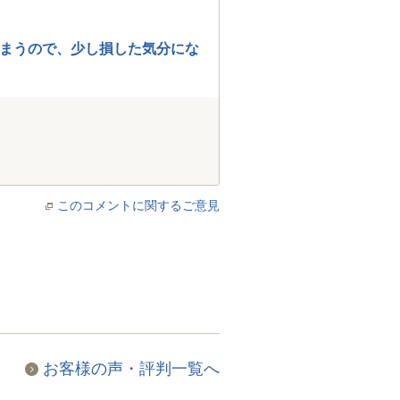
まうので、少し損した気分にな
このコメントに関するご意見
お客様の声・評判一覧へ