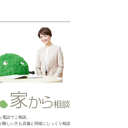
ら電話でご相談。
が難しい方も店舗と同様にじっくり相談