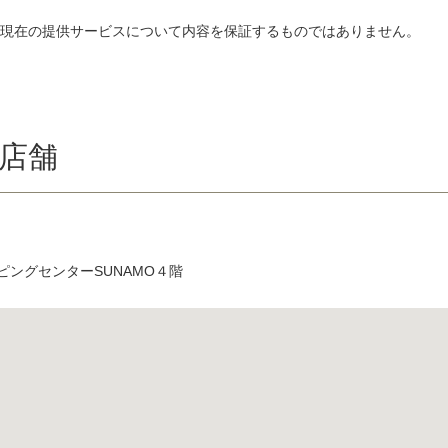
、現在の提供サービスについて内容を保証するものではありません。
店舗
ッピングセンターSUNAMO４階