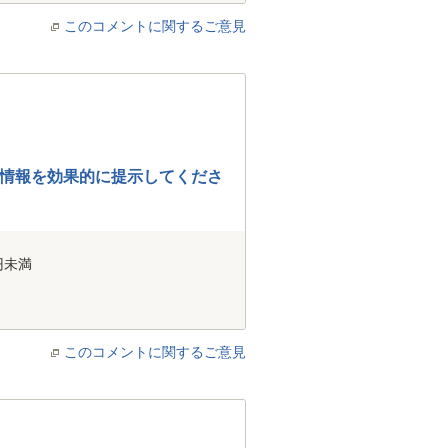
このコメントに関するご意見
情報を効果的に提示してくださ
円未満
このコメントに関するご意見