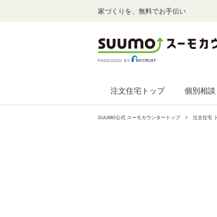
家づくりを、無料でお手伝い
注文住宅トップ
個別相談
SUUMO公式 スーモカウンタートップ
注文住宅 