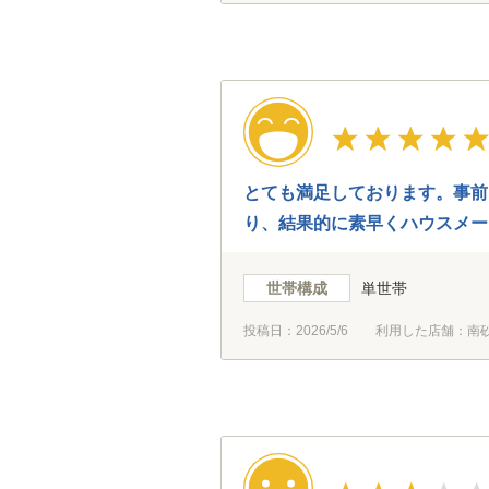
とても満足しております。事前
り、結果的に素早くハウスメー
世帯構成
単世帯
投稿日：
2026/5/6
利用した店舗：南砂