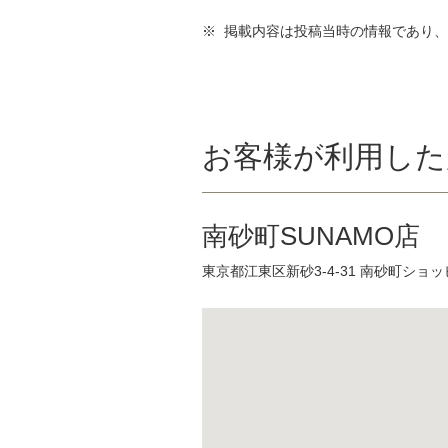
※ 掲載内容は投稿当時の情報であり
お客様が利用した
南砂町SUNAMO店
東京都江東区新砂3-4-31 南砂町ショ