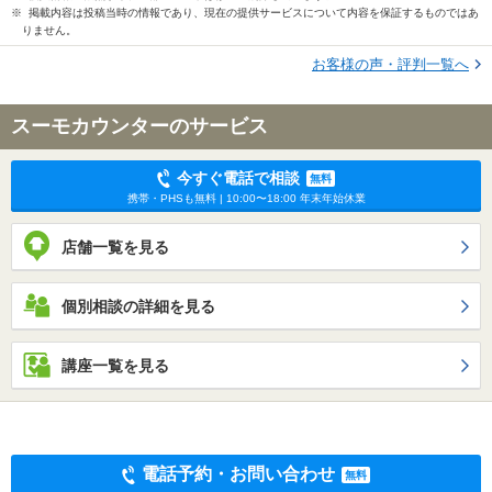
※ 掲載内容は投稿当時の情報であり、現在の提供サービスについて内容を保証するものではあ
りません。
お客様の声・評判一覧へ
スーモカウンターのサービス
今すぐ電話で相談
無料
携帯・PHSも無料 | 10:00〜18:00 年末年始休業
店舗一覧を見る
個別相談の詳細を見る
講座一覧を見る
電話予約・お問い合わせ
無料