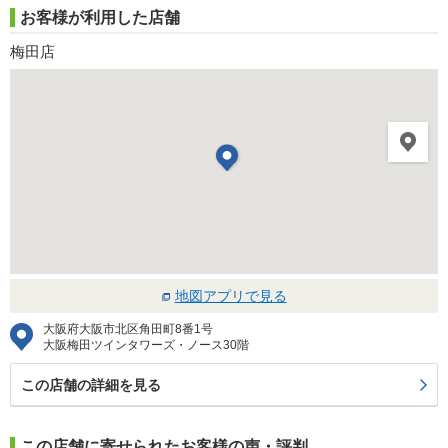
お客様が利用した店舗
梅田店
地図アプリで見る
大阪府大阪市北区角田町8番1号
大阪梅田ツインタワーズ・ノース30階
この店舗の詳細を見る
この店舗に寄せられたお客様の声・評判