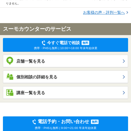
りません。
お客様の声・評判一覧へ
スーモカウンターのサービス
今すぐ電話で相談
無料
携帯・PHSも無料 | 10:00〜18:00 年末年始休業
店舗一覧を見る
個別相談の詳細を見る
講座一覧を見る
電話予約・お問い合わせ
無料
携帯・PHSも無料 | 9:00〜21:00 年末年始休業