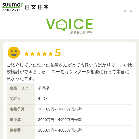
ご紹介していただいた営業さんがとても良い方ばかりで、いい比
較検討ができました。 スーモカウンターを相談に行って本当に
良かったです。
建築エリア
群馬県
間取り
4LDK
建物予算
2000万円～3000万円未満
総予算
3000万円～4000万円未満
建築費
3000万円～4000万円未満