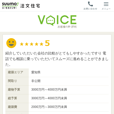
紹介していただいた会社の比較がとてもしやすかったですり 電
話でも相談に乗っていただいてスムーズに進めることができまし
た。
建築エリア
愛知県
間取り
非公開
建物予算
3000万円～4000万円未満
総予算
3000万円～4000万円未満
建築費
2000万円～3000万円未満