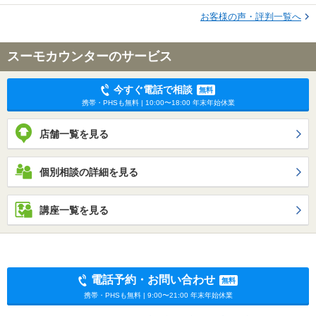
お客様の声・評判一覧へ
スーモカウンターのサービス
今すぐ電話で相談
無料
携帯・PHSも無料 | 10:00〜18:00 年末年始休業
店舗一覧を見る
個別相談の詳細を見る
講座一覧を見る
電話予約・お問い合わせ
無料
携帯・PHSも無料 | 9:00〜21:00 年末年始休業