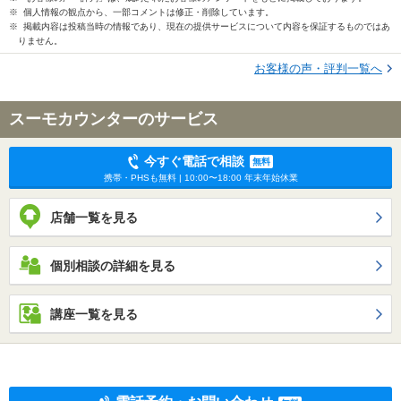
※ 個人情報の観点から、一部コメントは修正・削除しています。
※ 掲載内容は投稿当時の情報であり、現在の提供サービスについて内容を保証するものではあ
りません。
お客様の声・評判一覧へ
スーモカウンターのサービス
今すぐ電話で相談
無料
携帯・PHSも無料 | 10:00〜18:00 年末年始休業
店舗一覧を見る
個別相談の詳細を見る
講座一覧を見る