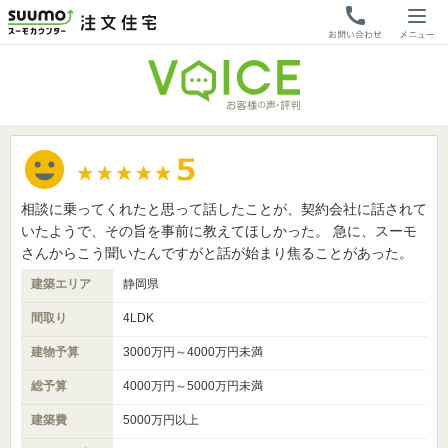
相談に乗ってくれたと思って話したことが、契約会社に話されて
いたようで、その旨を事前に教えてほしかった。 急に、スーモ
さんからこう聞いたんですがと話が始まり焦ることがあった。
建築エリア
静岡県
間取り
4LDK
建物予算
3000万円～4000万円未満
総予算
4000万円～5000万円未満
建築費
5000万円以上