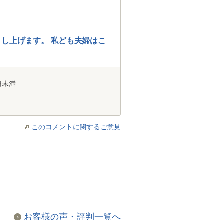
し上げます。 私ども夫婦はこ
円未満
このコメントに関するご意見
お客様の声・評判一覧へ