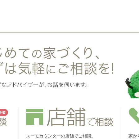
スーモカウンターの店舗でご相談。
家か