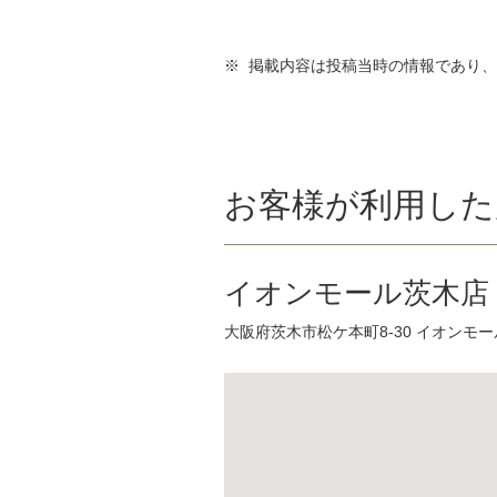
※ 掲載内容は投稿当時の情報であり
お客様が利用した
イオンモール茨木店
大阪府茨木市松ケ本町8-30 イオンモー