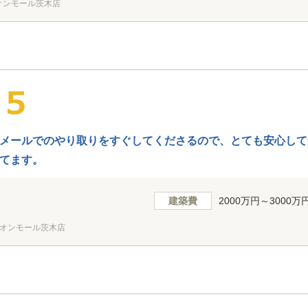
オンモール茨木店
メールでのやり取りをすぐしてくださるので、とても安心して
てます。
建築費
2000万円～3000万
オンモール茨木店