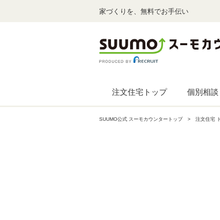
家づくりを、無料でお手伝い
注文住宅トップ
個別相談
SUUMO公式 スーモカウンタートップ
注文住宅 