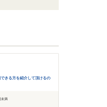
頼できる方を紹介して頂けるの
円未満