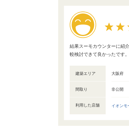
結果スーモカウンターに紹
較検討できて良かったです
建築エリア
大阪府
間取り
非公開
利用した店舗
イオンモ