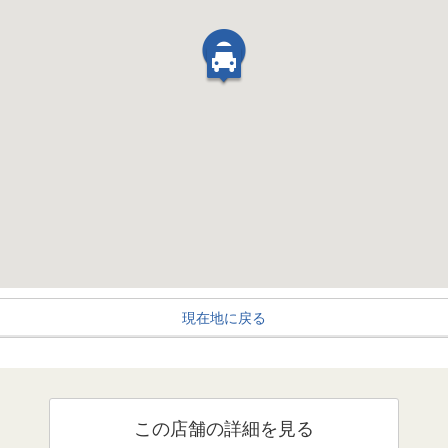
現在地に戻る
この店舗の詳細を見る