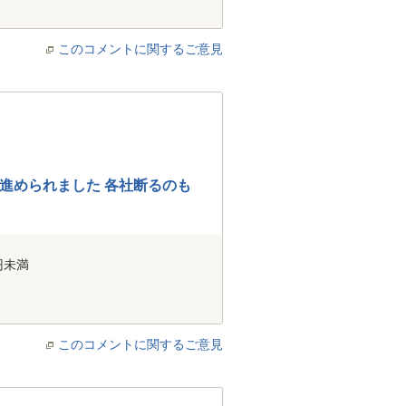
このコメントに関するご意見
進められました 各社断るのも
円未満
このコメントに関するご意見