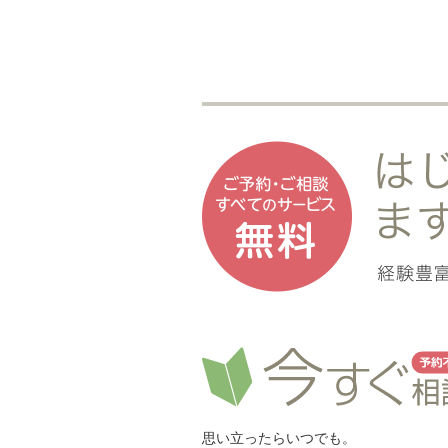
思い立ったらいつでも。