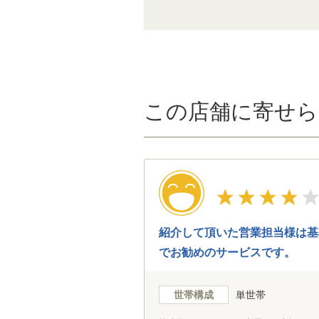
この店舗に寄せら
紹介して頂いた営業担当様は基
でお勧めのサービスです。
世帯構成
単世帯