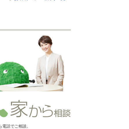
ら電話でご相談。