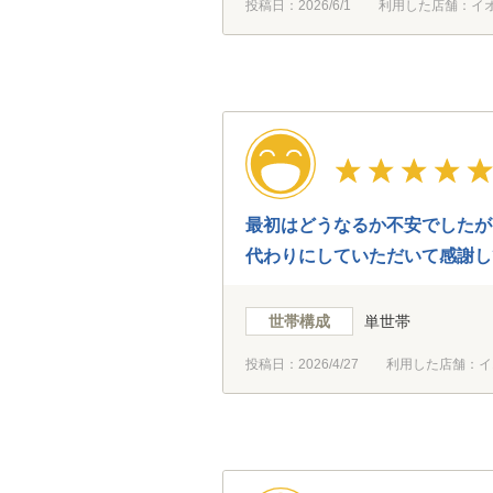
投稿日：
2026/6/1
利用した店舗：イ
最初はどうなるか不安でしたが
代わりにしていただいて感謝し
世帯構成
単世帯
投稿日：
2026/4/27
利用した店舗：イ