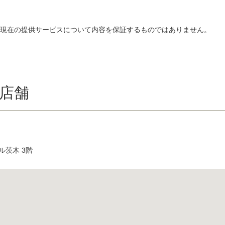
、現在の提供サービスについて内容を保証するものではありません。
店舗
ル茨木 3階