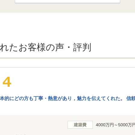
れたお客様の声・評判
本的にどの方も丁寧・熱意があり，魅力を伝えてくれた。 信
建築費
4000万円～5000万