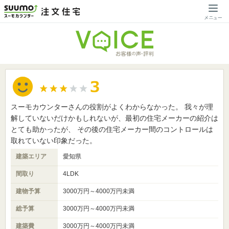
スーモカウンターさんの役割がよくわからなかった。 我々が理
解していないだけかもしれないが、最初の住宅メーカーの紹介は
とても助かったが、 その後の住宅メーカー間のコントロールは
取れていない印象だった。
建築エリア
愛知県
間取り
4LDK
建物予算
3000万円～4000万円未満
総予算
3000万円～4000万円未満
建築費
3000万円～4000万円未満