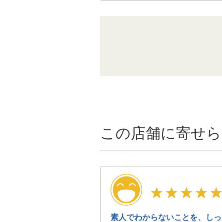
この店舗に寄せら
素人でわからないことを、しっ