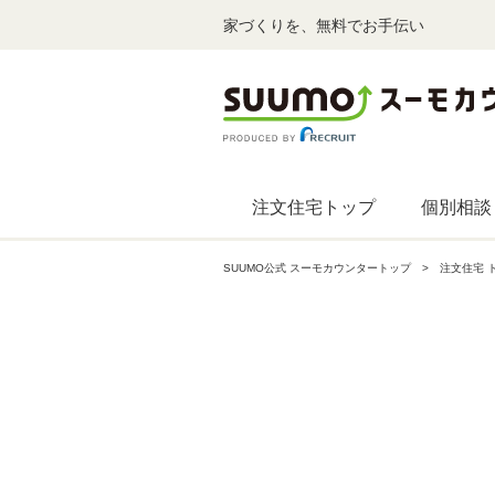
家づくりを、無料でお手伝い
注文住宅トップ
個別相談
SUUMO公式 スーモカウンタートップ
注文住宅 