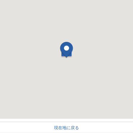
現在地に戻る