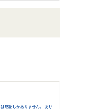
は感謝しかありません。 あり