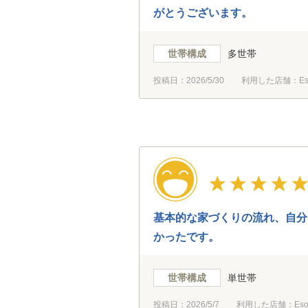
がとうございます。
世帯構成
多世帯
投稿日：
2026/5/30
利用した店舗：Es
基本的な家づくりの流れ、自分
かったです。
世帯構成
単世帯
投稿日：
2026/5/7
利用した店舗：Eso