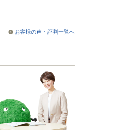
お客様の声・評判一覧へ