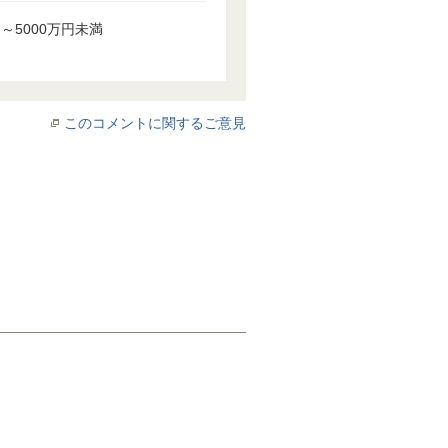
円～5000万円未満
このコメントに関するご意見