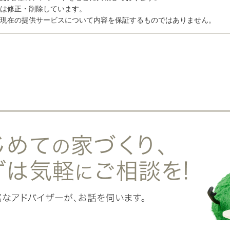
トは修正・削除しています。
、現在の提供サービスについて内容を保証するものではありません。