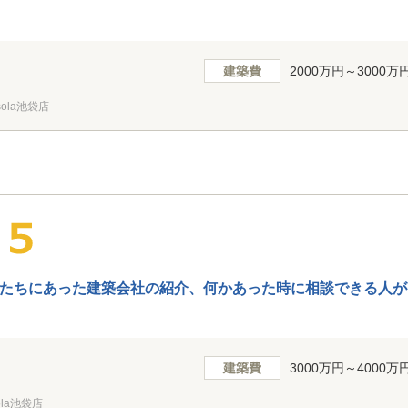
建築費
2000万円～3000万
ola池袋店
たちにあった建築会社の紹介、何かあった時に相談できる人が
建築費
3000万円～4000万
la池袋店