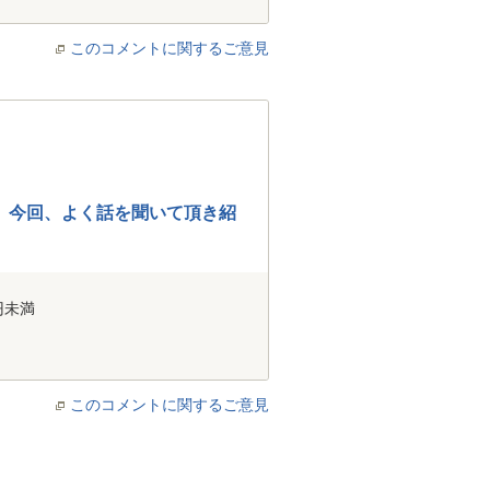
このコメントに関するご意見
。今回、よく話を聞いて頂き紹
円未満
このコメントに関するご意見