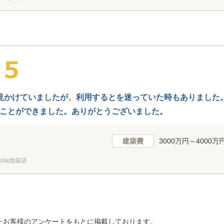
見かけていましたが、利用するとを迷っていた時もありました
ことができました。ありがとうございました。
建築費
3000万円～4000万
ola池袋店
たお客様のアンケートをもとに掲載しております。