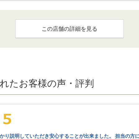
この店舗の詳細を見る
れたお客様の声・評判
かり説明していただき安心することが出来ました。 担当の方に