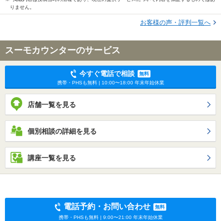
りません。
お客様の声・評判一覧へ
スーモカウンターのサービス
今すぐ電話で相談
無料
携帯・PHSも無料 | 10:00〜18:00 年末年始休業
店舗一覧を見る
個別相談の詳細を見る
講座一覧を見る
電話予約・お問い合わせ
無料
携帯・PHSも無料 | 9:00〜21:00 年末年始休業