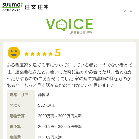
ある程度家を建てる事について知っている者とそうでない者とで
は、建築会社さんとお会いした時に話がかみ合ったり、合わなか
ったりするので(自分がそうでした)家の建て方講座の様なものが
あると、もっと早く話が進むのではないかと思いました。
建築エリア
静岡県
間取り
5LDK以上
建物予算
2000万円～3000万円未満
総予算
2000万円～3000万円未満
建築費
2000万円未満