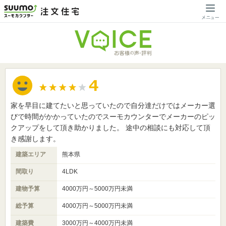
家を早目に建てたいと思っていたので自分達だけではメーカー選
びで時間がかかっていたのでスーモカウンターでメーカーのピッ
クアップをして頂き助かりました。 途中の相談にも対応して頂
き感謝します。
建築エリア
熊本県
間取り
4LDK
建物予算
4000万円～5000万円未満
総予算
4000万円～5000万円未満
建築費
3000万円～4000万円未満