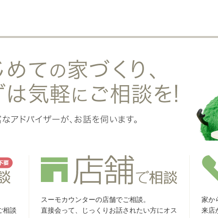
スーモカウンターの店舗でご相談。
家か
ご相談
直接会って、じっくりお話されたい方にオス
来店