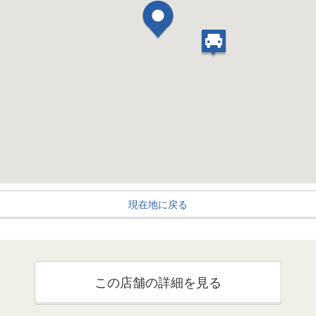
現在地に戻る
この店舗の詳細を見る