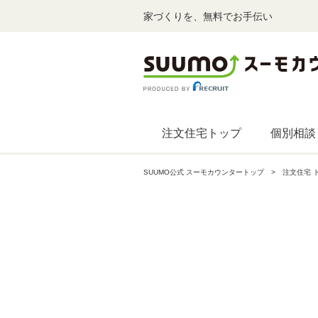
家づくりを、無料でお手伝い
注文住宅トップ
個別相談
SUUMO公式 スーモカウンタートップ
注文住宅 