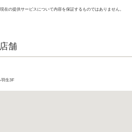
、現在の提供サービスについて内容を保証するものではありません。
店舗
ル羽生3F