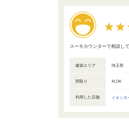
スーモカウンターで相談し
建築エリア
埼玉県
間取り
4LDK
利用した店舗
イオンモ