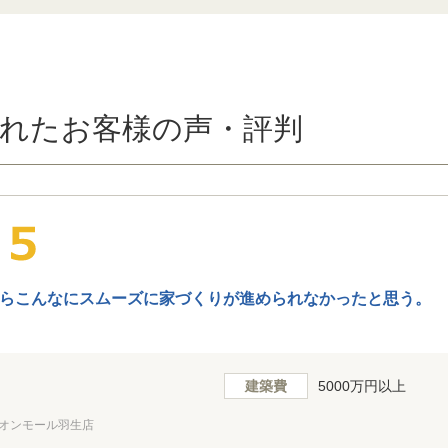
れたお客様の声・評判
らこんなにスムーズに家づくりが進められなかったと思う。
建築費
5000万円以上
オンモール羽生店