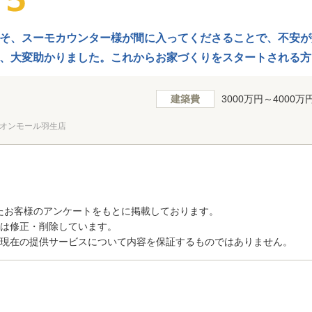
そ、スーモカウンター様が間に入ってくださることで、不安が
、大変助かりました。これからお家づくりをスタートされる方
建築費
3000万円～4000万
オンモール羽生店
たお客様のアンケートをもとに掲載しております。
トは修正・削除しています。
、現在の提供サービスについて内容を保証するものではありません。