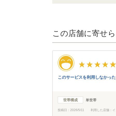
この店舗に寄せら
このサービスを利用しなかった
世帯構成
単世帯
投稿日：
2026/5/11
利用した店舗：イ