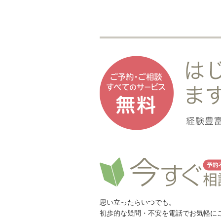
思い立ったらいつでも。
初歩的な疑問・不安を電話でお気軽に