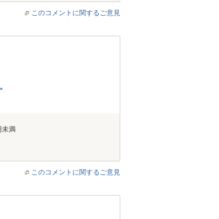
このコメントに関するご意見
。
円未満
このコメントに関するご意見