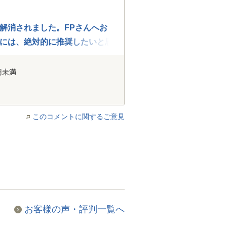
解消されました。FPさんへお
には、絶対的に推奨したいと思
円未満
このコメントに関するご意見
お客様の声・評判一覧へ