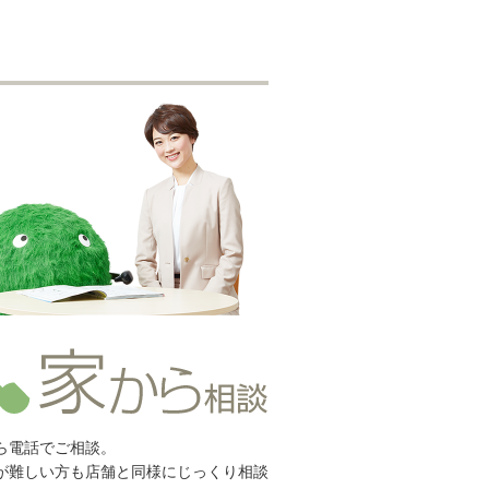
ら電話でご相談。
が難しい方も店舗と同様にじっくり相談