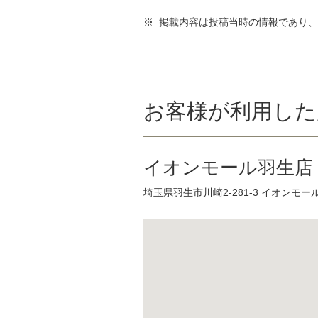
※ 掲載内容は投稿当時の情報であり
お客様が利用した
イオンモール羽生店
埼玉県羽生市川崎2-281-3 イオンモー