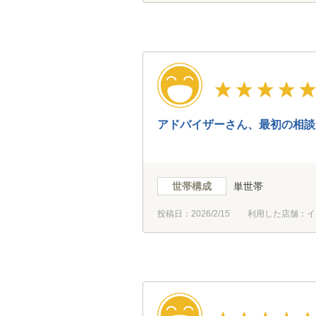
アドバイザーさん、最初の相談
世帯構成
単世帯
投稿日：
2026/2/15
利用した店舗：イ