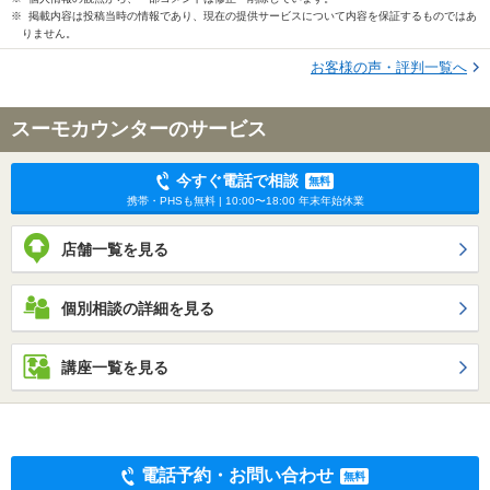
※ 掲載内容は投稿当時の情報であり、現在の提供サービスについて内容を保証するものではあ
りません。
お客様の声・評判一覧へ
スーモカウンターのサービス
今すぐ電話で相談
無料
携帯・PHSも無料 | 10:00〜18:00 年末年始休業
店舗一覧を見る
個別相談の詳細を見る
講座一覧を見る
電話予約・お問い合わせ
無料