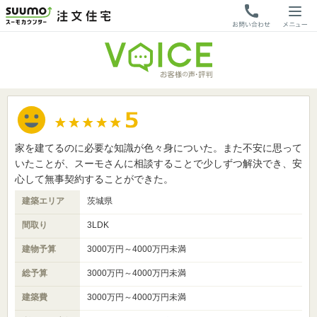
家を建てるのに必要な知識が色々身についた。また不安に思って
いたことが、スーモさんに相談することで少しずつ解決でき、安
心して無事契約することができた。
建築エリア
茨城県
間取り
3LDK
建物予算
3000万円～4000万円未満
総予算
3000万円～4000万円未満
建築費
3000万円～4000万円未満