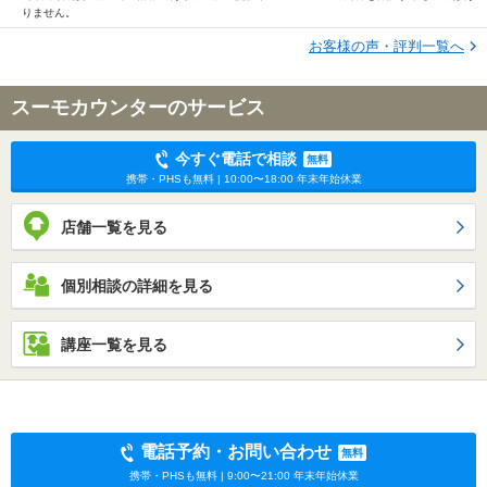
りません。
お客様の声・評判一覧へ
スーモカウンターのサービス
今すぐ電話で相談
無料
携帯・PHSも無料 | 10:00〜18:00 年末年始休業
店舗一覧を見る
個別相談の詳細を見る
講座一覧を見る
電話予約・お問い合わせ
無料
携帯・PHSも無料 | 9:00〜21:00 年末年始休業