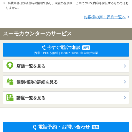
※ 掲載内容は投稿当時の情報であり、現在の提供サービスについて内容を保証するものではあ
りません。
お客様の声・評判一覧へ
スーモカウンターのサービス
今すぐ電話で相談
無料
携帯・PHSも無料 | 10:00〜18:00 年末年始休業
店舗一覧を見る
個別相談の詳細を見る
講座一覧を見る
電話予約・お問い合わせ
無料