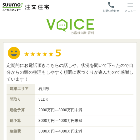
定期的にお電話頂きこちらの話しや、状況を聞いて下ったので自
分からの頭の整理もしやすく順調に家づくりが進んだので感謝し
ています！
建築エリア
石川県
間取り
3LDK
建物予算
2000万円～3000万円未満
総予算
3000万円～4000万円未満
建築費
3000万円～4000万円未満