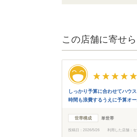
この店舗に寄せら
しっかり予算に合わせてハウス
時間も浪費するうえに予算オー
世帯構成
単世帯
投稿日：
2026/5/26
利用した店舗：セ