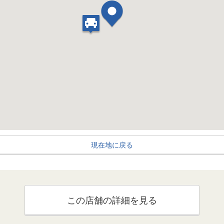
現在地に戻る
この店舗の詳細を見る