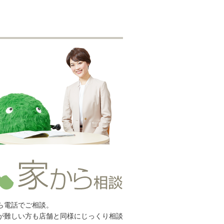
ら電話でご相談。
が難しい方も店舗と同様にじっくり相談