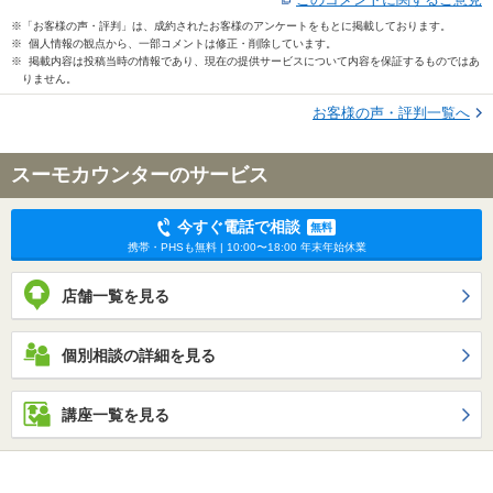
※「お客様の声・評判」は、成約されたお客様のアンケートをもとに掲載しております。
※ 個人情報の観点から、一部コメントは修正・削除しています。
※ 掲載内容は投稿当時の情報であり、現在の提供サービスについて内容を保証するものではあ
りません。
お客様の声・評判一覧へ
スーモカウンターのサービス
今すぐ電話で相談
無料
携帯・PHSも無料 | 10:00〜18:00 年末年始休業
店舗一覧を見る
個別相談の詳細を見る
講座一覧を見る