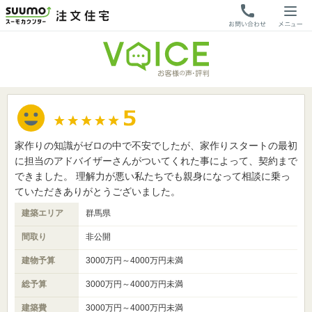
家作りの知識がゼロの中で不安でしたが、家作りスタートの最初
に担当のアドバイザーさんがついてくれた事によって、契約まで
できました。 理解力が悪い私たちでも親身になって相談に乗っ
ていただきありがとうございました。
建築エリア
群馬県
間取り
非公開
建物予算
3000万円～4000万円未満
総予算
3000万円～4000万円未満
建築費
3000万円～4000万円未満