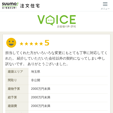
担当してくれた方がいろいろな変更にもとても丁寧に対応してく
れた。 紹介していただいた会社以外の契約になってしまい申し
訳ないです。 ありがとうございました。
建築エリア
埼玉県
間取り
非公開
建物予算
2000万円未満
総予算
2000万円未満
建築費
2000万円未満