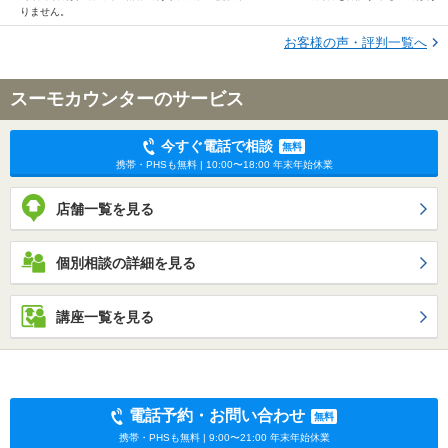
りません。
お客様の声・評判一覧へ
スーモカウンターのサービス
今すぐ電話で相談
無料
携帯・PHSも無料 | 10:00〜18:00 年末年始休業
店舗一覧を見る
個別相談の詳細を見る
講座一覧を見る
電話予約・お問い合わせ
無料
携帯・PHSも無料 | 9:00〜21:00 年末年始休業