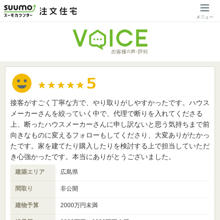
接客がすごく丁寧な方で、やり取りがしやすかったです。ハウス
メーカーさんを絞っていく中で、代理で断りを入れてくださる
上、断ったハウスメーカーさんに申し訳ないと思う気持ちまで前
向きなものに変えるフォローもしてくださり、大変ありがたかっ
たです。家を建てたり購入したりを検討する上で担当していただ
き心強かったです。本当にありがとうございました。
建築エリア
広島県
間取り
非公開
建物予算
2000万円未満