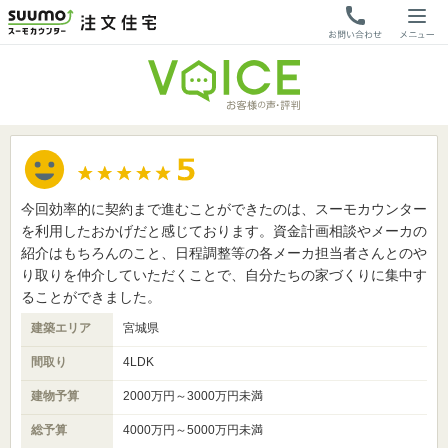
今回効率的に契約まで進むことができたのは、スーモカウンター
を利用したおかげだと感じております。資金計画相談やメーカの
紹介はもちろんのこと、日程調整等の各メーカ担当者さんとのや
り取りを仲介していただくことで、自分たちの家づくりに集中す
ることができました。
建築エリア
宮城県
間取り
4LDK
建物予算
2000万円～3000万円未満
総予算
4000万円～5000万円未満