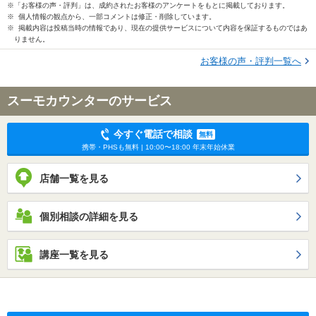
※「お客様の声・評判」は、成約されたお客様のアンケートをもとに掲載しております。
※ 個人情報の観点から、一部コメントは修正・削除しています。
※ 掲載内容は投稿当時の情報であり、現在の提供サービスについて内容を保証するものではあ
りません。
お客様の声・評判一覧へ
スーモカウンターのサービス
今すぐ電話で相談
無料
携帯・PHSも無料 | 10:00〜18:00 年末年始休業
店舗一覧を見る
個別相談の詳細を見る
講座一覧を見る